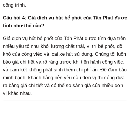
công trình.
Câu hỏi 4: Giá dịch vụ hút bể phốt của Tấn Phát được
tính như thế nào?
Giá dịch vụ hút bể phốt của Tấn Phát được tính dựa trên
nhiều yếu tố như khối lượng chất thải, vị trí bể phốt, độ
khó của công việc và loại xe hút sử dụng. Chúng tôi luôn
báo giá chi tiết và rõ ràng trước khi tiến hành công việc,
và cam kết không phát sinh thêm chi phí ẩn. Để đảm bảo
minh bạch, khách hàng nên yêu cầu đơn vị thi công đưa
ra bảng giá chi tiết và có thể so sánh giá của nhiều đơn
vị khác nhau.