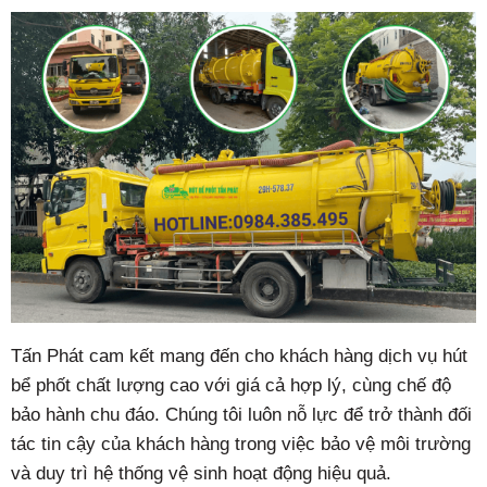
Tấn Phát cam kết mang đến cho khách hàng dịch vụ hút
bể phốt chất lượng cao với giá cả hợp lý, cùng chế độ
bảo hành chu đáo. Chúng tôi luôn nỗ lực để trở thành đối
tác tin cậy của khách hàng trong việc bảo vệ môi trường
và duy trì hệ thống vệ sinh hoạt động hiệu quả.