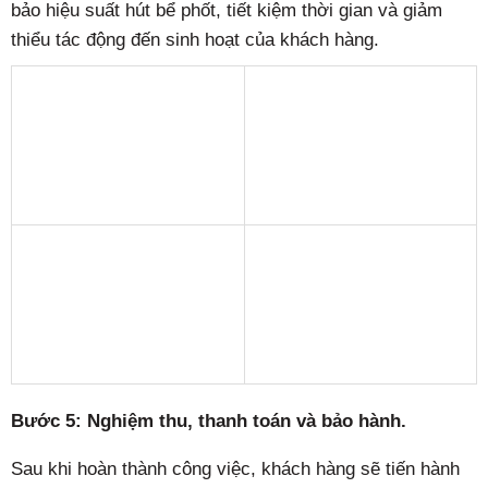
bảo hiệu suất hút bể phốt, tiết kiệm thời gian và giảm
thiểu tác động đến sinh hoạt của khách hàng.
Bước 5: Nghiệm thu, thanh toán và bảo hành.
Sau khi hoàn thành công việc, khách hàng sẽ tiến hành