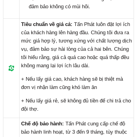
đảm bảo không có mùi hôi.
Tiêu chuẩn về giá cả:
Tấn Phát luôn đặt lợi ích
của khách hàng lên hàng đầu. Chúng tôi đưa ra
mức giá hợp lý, tương xứng với chất lượng dịch
vụ, đảm bảo sự hài lòng của cả hai bên. Chúng
tôi hiểu rằng, giá cả quá cao hoặc quá thấp đều
không mang lại lợi ích lâu dài.
+ Nếu lấy giá cao, khách hàng sẽ bị thiệt mà
đơn vị nhận làm cũng khó làm ăn
+ Nếu lấy giá rẻ, sẽ không đủ tiền để chi trả cho
đội thợ.
Chế độ bảo hành:
Tấn Phát cung cấp chế độ
bảo hành linh hoạt, từ 3 đến 9 tháng, tùy thuộc