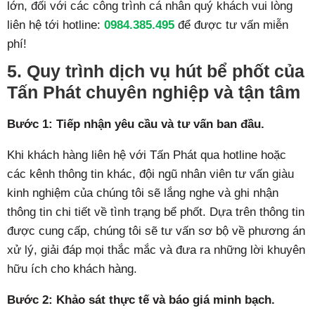
lớn, đối với các công trình cá nhân quý khách vui lòng
liên hệ tới hotline:
0984.385.495
để được tư vấn miễn
phí!
5. Quy trình dịch vụ hút bể phốt của
Tấn Phát chuyên nghiệp và tận tâm
Bước 1: Tiếp nhận yêu cầu và tư vấn ban đầu.
Khi khách hàng liên hệ với Tấn Phát qua hotline hoặc
các kênh thông tin khác, đội ngũ nhân viên tư vấn giàu
kinh nghiệm của chúng tôi sẽ lắng nghe và ghi nhận
thông tin chi tiết về tình trạng bể phốt. Dựa trên thông tin
được cung cấp, chúng tôi sẽ tư vấn sơ bộ về phương án
xử lý, giải đáp mọi thắc mắc và đưa ra những lời khuyên
hữu ích cho khách hàng.
Bước 2: Khảo sát thực tế và báo giá minh bạch.