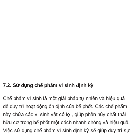
7.2. Sử dụng chế phẩm vi sinh định kỳ
Chế phẩm vi sinh là một giải pháp tự nhiên và hiệu quả
để duy trì hoạt động ổn định của bể phốt. Các chế phẩm
này chứa các vi sinh vật có lợi, giúp phân hủy chất thải
hữu cơ trong bể phốt một cách nhanh chóng và hiệu quả.
Việc sử dụng chế phẩm vi sinh định kỳ sẽ giúp duy trì sự