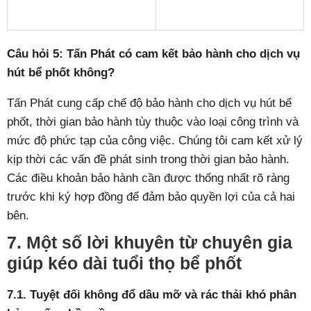
Câu hỏi 5: Tấn Phát có cam kết bảo hành cho dịch vụ
hút bể phốt không?
Tấn Phát cung cấp chế độ bảo hành cho dịch vụ hút bể
phốt, thời gian bảo hành tùy thuộc vào loại công trình và
mức độ phức tạp của công việc. Chúng tôi cam kết xử lý
kịp thời các vấn đề phát sinh trong thời gian bảo hành.
Các điều khoản bảo hành cần được thống nhất rõ ràng
trước khi ký hợp đồng để đảm bảo quyền lợi của cả hai
bên.
7. Một số lời khuyên từ chuyên gia
giúp kéo dài tuổi thọ bể phốt
7.1. Tuyệt đối không đổ dầu mỡ và rác thải khó phân