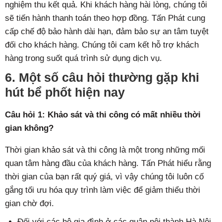
nghiệm thu kết quả. Khi khách hàng hài lòng, chúng tôi
sẽ tiến hành thanh toán theo hợp đồng. Tấn Phát cung
cấp chế độ bảo hành dài hạn, đảm bảo sự an tâm tuyệt
đối cho khách hàng. Chúng tôi cam kết hỗ trợ khách
hàng trong suốt quá trình sử dụng dịch vụ.
6. Một số câu hỏi thường gặp khi
hút bể phốt hiện nay
Câu hỏi 1: Khảo sát và thi công có mất nhiều thời
gian không?
Thời gian khảo sát và thi công là một trong những mối
quan tâm hàng đầu của khách hàng. Tấn Phát hiểu rằng
thời gian của bạn rất quý giá, vì vậy chúng tôi luôn cố
gắng tối ưu hóa quy trình làm việc để giảm thiểu thời
gian chờ đợi.
Đối với các hộ gia đình ở các quận nội thành Hà Nội,