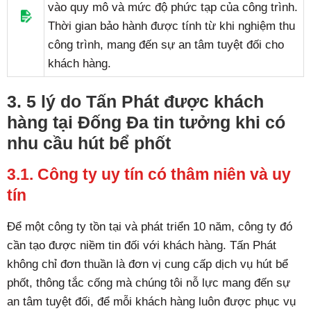
vào quy mô và mức độ phức tạp của công trình.
Thời gian bảo hành được tính từ khi nghiệm thu
công trình, mang đến sự an tâm tuyệt đối cho
khách hàng.
3. 5 lý do Tấn Phát được khách
hàng tại Đống Đa tin tưởng khi có
nhu cầu hút bể phốt
3.1. Công ty uy tín có thâm niên và uy
tín
Để một công ty tồn tại và phát triển 10 năm, công ty đó
cần tạo được niềm tin đối với khách hàng. Tấn Phát
không chỉ đơn thuần là đơn vị cung cấp dịch vụ hút bể
phốt, thông tắc cống mà chúng tôi nỗ lực mang đến sự
an tâm tuyệt đối, để mỗi khách hàng luôn được phục vụ