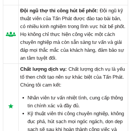
Đội ngũ thợ thi công hút bể phốt:
Đội ngũ kỹ
thuật viên của Tấn Phát được đào tạo bài bản,
có nhiều kinh nghiệm trong lĩnh vực hút bể phốt.
Họ không chỉ thực hiện công việc một cách
chuyên nghiệp mà còn sẵn sàng tư vấn và giải
đáp mọi thắc mắc của khách hàng, đảm bảo sự
an tâm tuyệt đối.
Chất lượng dịch vụ:
Chất lượng dịch vụ là yếu
tố then chốt tạo nên sự khác biệt của Tấn Phát.
Chúng tôi cam kết:
Nhân viên tư vấn nhiệt tình, cung cấp thông
tin chính xác và đầy đủ.
Kỹ thuật viên thi công chuyên nghiệp, không
đục phá, hút sạch mọi ngóc ngách, dọn dẹp
sạch sẽ sau khi hoàn thành công việc và