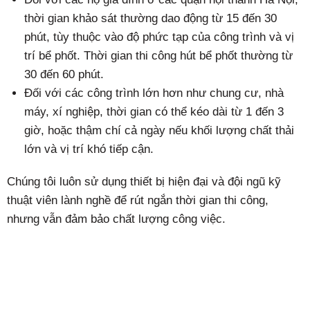
thời gian khảo sát thường dao động từ 15 đến 30
phút, tùy thuộc vào độ phức tạp của công trình và vị
trí bể phốt. Thời gian thi công hút bể phốt thường từ
30 đến 60 phút.
Đối với các công trình lớn hơn như chung cư, nhà
máy, xí nghiệp, thời gian có thể kéo dài từ 1 đến 3
giờ, hoặc thậm chí cả ngày nếu khối lượng chất thải
lớn và vị trí khó tiếp cận.
Chúng tôi luôn sử dụng thiết bị hiện đại và đội ngũ kỹ
thuật viên lành nghề để rút ngắn thời gian thi công,
nhưng vẫn đảm bảo chất lượng công việc.