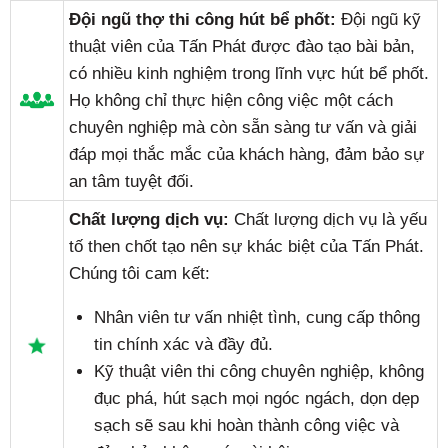
Đội ngũ thợ thi công hút bể phốt:
Đội ngũ kỹ
thuật viên của Tấn Phát được đào tạo bài bản,
có nhiều kinh nghiệm trong lĩnh vực hút bể phốt.
Họ không chỉ thực hiện công việc một cách
chuyên nghiệp mà còn sẵn sàng tư vấn và giải
đáp mọi thắc mắc của khách hàng, đảm bảo sự
an tâm tuyệt đối.
Chất lượng dịch vụ:
Chất lượng dịch vụ là yếu
tố then chốt tạo nên sự khác biệt của Tấn Phát.
Chúng tôi cam kết:
Nhân viên tư vấn nhiệt tình, cung cấp thông
tin chính xác và đầy đủ.
Kỹ thuật viên thi công chuyên nghiệp, không
đục phá, hút sạch mọi ngóc ngách, dọn dẹp
sạch sẽ sau khi hoàn thành công việc và