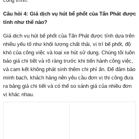
công trình.
Câu hỏi 4: Giá dịch vụ hút bể phốt của Tấn Phát được
tính như thế nào?
Giá dịch vụ hút bể phốt của Tấn Phát được tính dựa trên
nhiều yếu tố như khối lượng chất thải, vị trí bể phốt, độ
khó của công việc và loại xe hút sử dụng. Chúng tôi luôn
báo giá chi tiết và rõ ràng trước khi tiến hành công việc,
và cam kết không phát sinh thêm chi phí ẩn. Để đảm bảo
minh bạch, khách hàng nên yêu cầu đơn vị thi công đưa
ra bảng giá chi tiết và có thể so sánh giá của nhiều đơn
vị khác nhau.