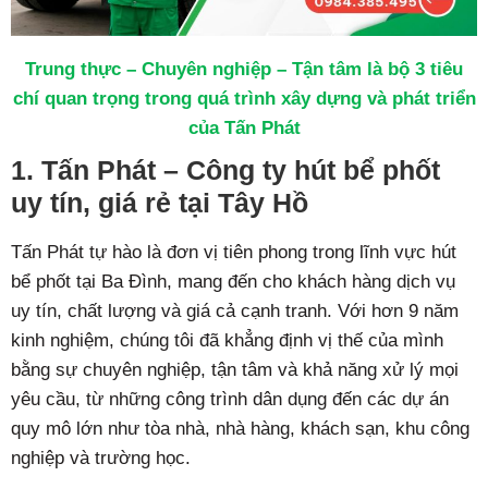
Trung thực – Chuyên nghiệp – Tận tâm là bộ 3 tiêu
chí quan trọng trong quá trình xây dựng và phát triển
của Tấn Phát
1. Tấn Phát – Công ty hút bể phốt
uy tín, giá rẻ tại Tây Hồ
Tấn Phát tự hào là đơn vị tiên phong trong lĩnh vực hút
bể phốt tại Ba Đình, mang đến cho khách hàng dịch vụ
uy tín, chất lượng và giá cả cạnh tranh. Với hơn 9 năm
kinh nghiệm, chúng tôi đã khẳng định vị thế của mình
bằng sự chuyên nghiệp, tận tâm và khả năng xử lý mọi
yêu cầu, từ những công trình dân dụng đến các dự án
quy mô lớn như tòa nhà, nhà hàng, khách sạn, khu công
nghiệp và trường học.