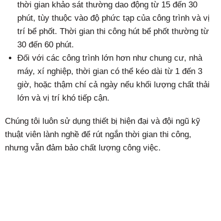
thời gian khảo sát thường dao động từ 15 đến 30
phút, tùy thuộc vào độ phức tạp của công trình và vị
trí bể phốt. Thời gian thi công hút bể phốt thường từ
30 đến 60 phút.
Đối với các công trình lớn hơn như chung cư, nhà
máy, xí nghiệp, thời gian có thể kéo dài từ 1 đến 3
giờ, hoặc thậm chí cả ngày nếu khối lượng chất thải
lớn và vị trí khó tiếp cận.
Chúng tôi luôn sử dụng thiết bị hiện đại và đội ngũ kỹ
thuật viên lành nghề để rút ngắn thời gian thi công,
nhưng vẫn đảm bảo chất lượng công việc.