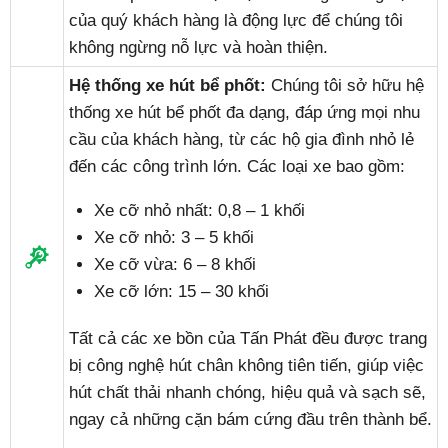
của quý khách hàng là động lực để chúng tôi
không ngừng nỗ lực và hoàn thiện.
Hệ thống xe hút bể phốt:
Chúng tôi sở hữu hệ
thống xe hút bể phốt đa dạng, đáp ứng mọi nhu
cầu của khách hàng, từ các hộ gia đình nhỏ lẻ
đến các công trình lớn. Các loại xe bao gồm:
Xe cỡ nhỏ nhất: 0,8 – 1 khối
Xe cỡ nhỏ: 3 – 5 khối
Xe cỡ vừa: 6 – 8 khối
Xe cỡ lớn: 15 – 30 khối
Tất cả các xe bồn của Tấn Phát đều được trang
bị công nghệ hút chân không tiên tiến, giúp việc
hút chất thải nhanh chóng, hiệu quả và sạch sẽ,
ngay cả những cặn bám cứng đầu trên thành bể.