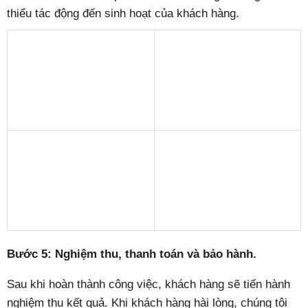
thiểu tác động đến sinh hoạt của khách hàng.
Bước 5: Nghiệm thu, thanh toán và bảo hành.
Sau khi hoàn thành công việc, khách hàng sẽ tiến hành
nghiệm thu kết quả. Khi khách hàng hài lòng, chúng tôi