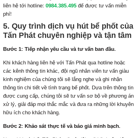
liên hệ tới hotline:
0984.385.495
để được tư vấn miễn
phí!
5. Quy trình dịch vụ hút bể phốt của
Tấn Phát chuyên nghiệp và tận tâm
Bước 1: Tiếp nhận yêu cầu và tư vấn ban đầu.
Khi khách hàng liên hệ với Tấn Phát qua hotline hoặc
các kênh thông tin khác, đội ngũ nhân viên tư vấn giàu
kinh nghiệm của chúng tôi sẽ lắng nghe và ghi nhận
thông tin chi tiết về tình trạng bể phốt. Dựa trên thông tin
được cung cấp, chúng tôi sẽ tư vấn sơ bộ về phương án
xử lý, giải đáp mọi thắc mắc và đưa ra những lời khuyên
hữu ích cho khách hàng.
Bước 2: Khảo sát thực tế và báo giá minh bạch.