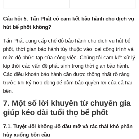
Câu hỏi 5: Tấn Phát có cam kết bảo hành cho dịch vụ
hút bể phốt không?
Tấn Phát cung cấp chế độ bảo hành cho dịch vụ hút bể
phốt, thời gian bảo hành tùy thuộc vào loại công trình và
mức độ phức tạp của công việc. Chúng tôi cam kết xử lý
kịp thời các vấn đề phát sinh trong thời gian bảo hành.
Các điều khoản bảo hành cần được thống nhất rõ ràng
trước khi ký hợp đồng để đảm bảo quyền lợi của cả hai
bên.
7. Một số lời khuyên từ chuyên gia
giúp kéo dài tuổi thọ bể phốt
7.1. Tuyệt đối không đổ dầu mỡ và rác thải khó phân
hủy xuống bồn cầu