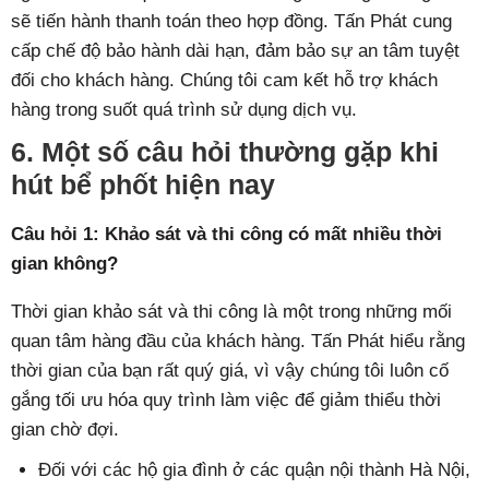
sẽ tiến hành thanh toán theo hợp đồng. Tấn Phát cung
cấp chế độ bảo hành dài hạn, đảm bảo sự an tâm tuyệt
đối cho khách hàng. Chúng tôi cam kết hỗ trợ khách
hàng trong suốt quá trình sử dụng dịch vụ.
6. Một số câu hỏi thường gặp khi
hút bể phốt hiện nay
Câu hỏi 1: Khảo sát và thi công có mất nhiều thời
gian không?
Thời gian khảo sát và thi công là một trong những mối
quan tâm hàng đầu của khách hàng. Tấn Phát hiểu rằng
thời gian của bạn rất quý giá, vì vậy chúng tôi luôn cố
gắng tối ưu hóa quy trình làm việc để giảm thiểu thời
gian chờ đợi.
Đối với các hộ gia đình ở các quận nội thành Hà Nội,