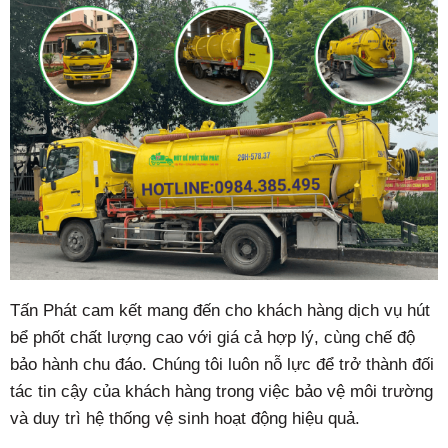
Tấn Phát cam kết mang đến cho khách hàng dịch vụ hút
bể phốt chất lượng cao với giá cả hợp lý, cùng chế độ
bảo hành chu đáo. Chúng tôi luôn nỗ lực để trở thành đối
tác tin cậy của khách hàng trong việc bảo vệ môi trường
và duy trì hệ thống vệ sinh hoạt động hiệu quả.