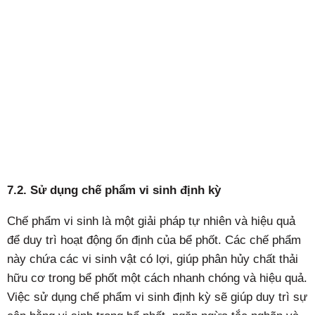
7.2. Sử dụng chế phẩm vi sinh định kỳ
Chế phẩm vi sinh là một giải pháp tự nhiên và hiệu quả
để duy trì hoạt động ổn định của bể phốt. Các chế phẩm
này chứa các vi sinh vật có lợi, giúp phân hủy chất thải
hữu cơ trong bể phốt một cách nhanh chóng và hiệu quả.
Việc sử dụng chế phẩm vi sinh định kỳ sẽ giúp duy trì sự