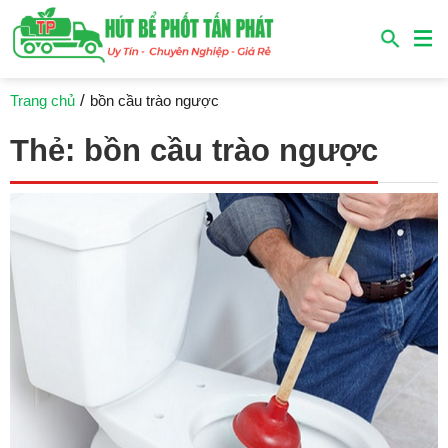
/
Trang chủ
bồn cầu trào ngược
Thẻ:
bồn cầu trào ngược