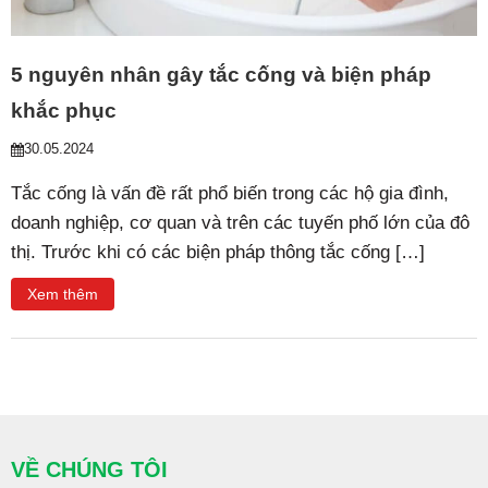
5 nguyên nhân gây tắc cống và biện pháp
khắc phục
30.05.2024
Tắc cống là vấn đề rất phổ biến trong các hộ gia đình,
doanh nghiệp, cơ quan và trên các tuyến phố lớn của đô
thị. Trước khi có các biện pháp thông tắc cống […]
Xem thêm
VỀ CHÚNG TÔI