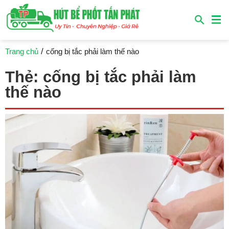
/
Trang chủ
cống bị tắc phải làm thế nào
Thẻ:
cống bị tắc phải làm
thế nào